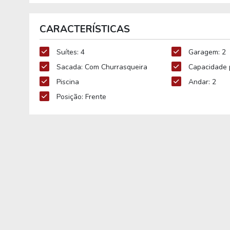
CARACTERÍSTICAS
Suítes: 4
Garagem: 2
Sacada: Com Churrasqueira
Capacidade p
Piscina
Andar: 2
Posição: Frente