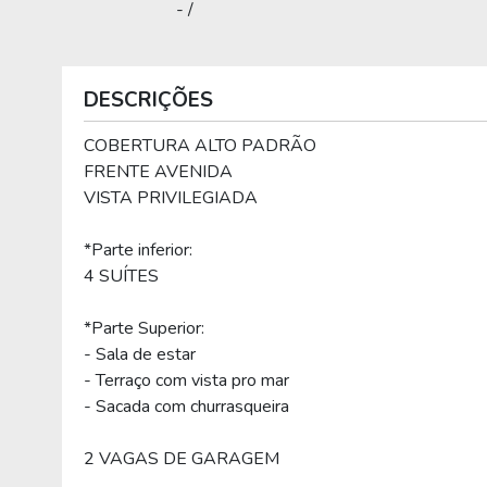
- /
DESCRIÇÕES
COBERTURA ALTO PADRÃO
FRENTE AVENIDA
VISTA PRIVILEGIADA
*Parte inferior:
4 SUÍTES
*Parte Superior:
- Sala de estar
- Terraço com vista pro mar
- Sacada com churrasqueira
2 VAGAS DE GARAGEM