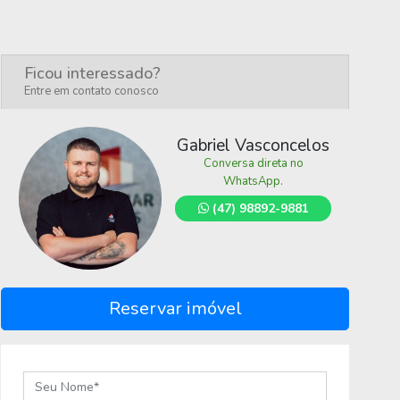
Ficou interessado?
Entre em contato conosco
Gabriel Vasconcelos
Conversa direta no
WhatsApp.
(47) 98892-9881
Reservar imóvel