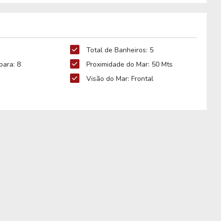
Total de Banheiros: 5
ara: 8
Proximidade do Mar: 50 Mts
Visão do Mar: Frontal