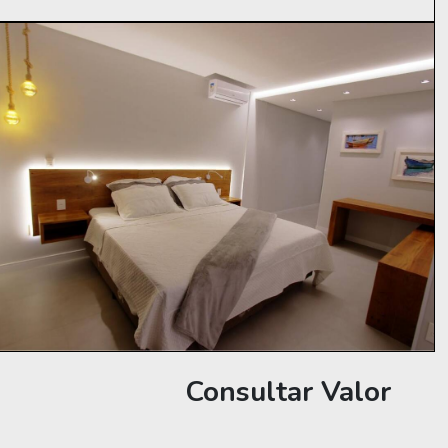
Consultar Valor