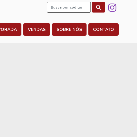
PORADA
VENDAS
SOBRE NÓS
CONTATO