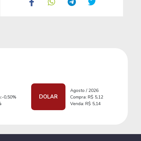
Agosto / 2026
DOLAR
s:-0,50%
Compra: R$ 5,12
%
Venda: R$ 5,14