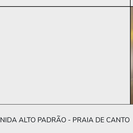
NIDA ALTO PADRÃO - PRAIA DE CANTO