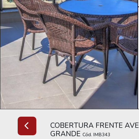
COBERTURA FRENTE AVE
GRANDE
Cód. IMB343