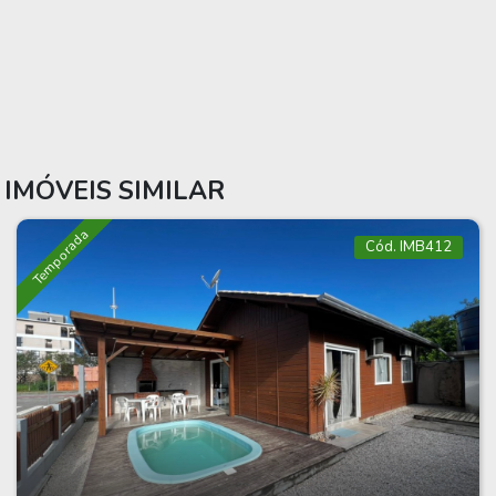
IMÓVEIS SIMILAR
Temporada
Cód. IMB412