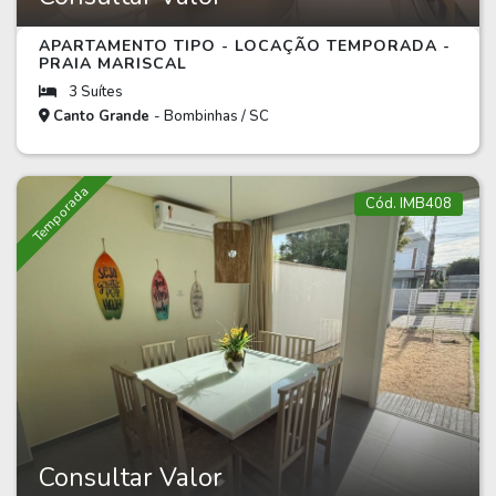
APARTAMENTO TIPO - LOCAÇÃO TEMPORADA -
PRAIA MARISCAL
3 Suítes
Canto Grande
- Bombinhas / SC
Temporada
Cód. IMB408
Consultar Valor