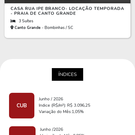
CASA RUA IPE BRANCO- LOCAÇÃO TEMPORADA
- PRAIA DE CANTO GRANDE
3 Suítes
Canto Grande
- Bombinhas / SC
ÍNDICES
Junho / 2026
CUB
Indice (R$/m²): R$ 3.096,25
Variação do Mês:1,05%
Junho /2026