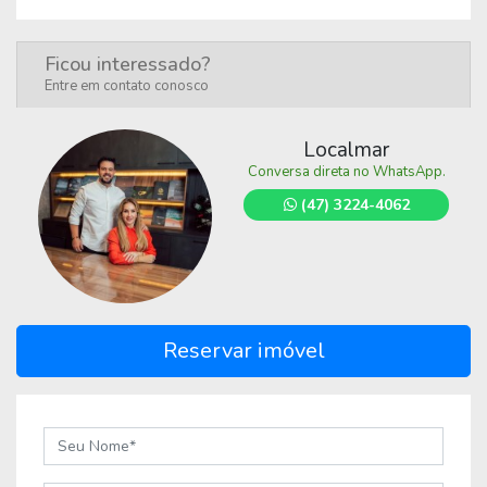
Ficou interessado?
Entre em contato conosco
Localmar
Conversa direta no WhatsApp.
(47) 3224-4062
Reservar imóvel