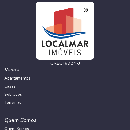
CRECI 6984-J
Venda
Apartamentos
Casas
Sobrados
Terrenos
Quem Somos
Quem Somos