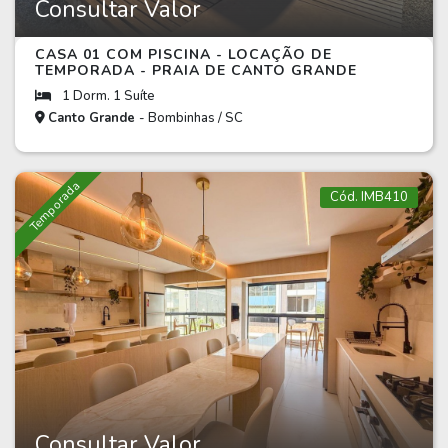
Consultar Valor
CASA 01 COM PISCINA - LOCAÇÃO DE
TEMPORADA - PRAIA DE CANTO GRANDE
1 Dorm. 1 Suíte
Canto Grande
- Bombinhas / SC
Temporada
Cód. IMB410
Consultar Valor