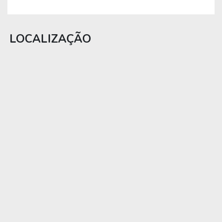
LOCALIZAÇÃO