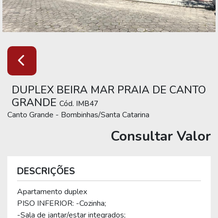
DUPLEX BEIRA MAR PRAIA DE CANTO
GRANDE
Cód. IMB47
Canto Grande - Bombinhas/Santa Catarina
Consultar Valor
DESCRIÇÕES
Apartamento duplex
PISO INFERIOR: -Cozinha;
-Sala de jantar/estar integrados;