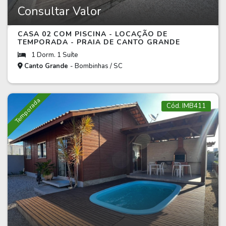
Consultar Valor
CASA 02 COM PISCINA - LOCAÇÃO DE
TEMPORADA - PRAIA DE CANTO GRANDE
1 Dorm. 1 Suíte
Canto Grande
- Bombinhas / SC
Temporada
Cód. IMB411