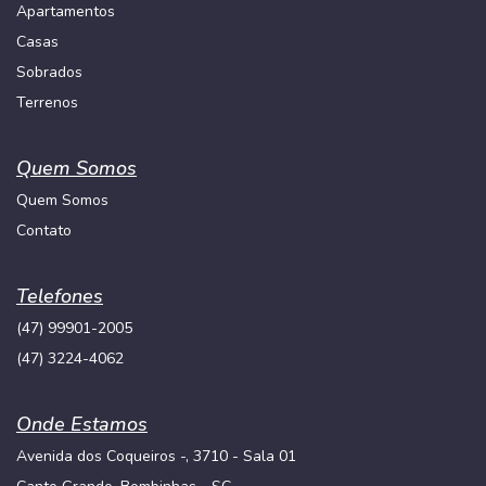
Apartamentos
Casas
Sobrados
Terrenos
Quem Somos
Quem Somos
Contato
Telefones
(47) 99901-2005
(47) 3224-4062
Onde Estamos
Avenida dos Coqueiros -, 3710 - Sala 01