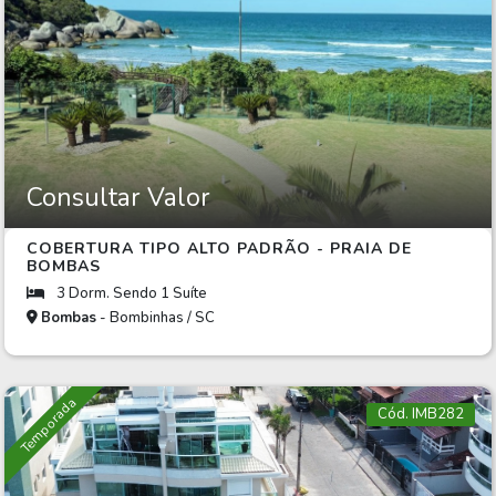
Consultar Valor
COBERTURA TIPO ALTO PADRÃO - PRAIA DE
BOMBAS
3 Dorm. Sendo 1 Suíte
Bombas
- Bombinhas / SC
Temporada
Cód. IMB282