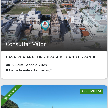
Consultar Valor
CASA RUA ANGELIN - PRAIA DE CANTO GRANDE
6 Dorm. Sendo 2 Suítes
Canto Grande
- Bombinhas / SC
Temporada
Cód. IMB374