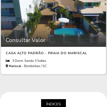
Consultar Valor
CASA ALTO PADRÃO - PRAIA DO MARISCAL
3 Dorm. Sendo 3 Suítes
Mariscal
- Bombinhas / SC
ÍNDICES