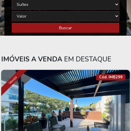
Buscar
IMÓVEIS A VENDA
EM DESTAQUE
Cód. IMB299
Venda