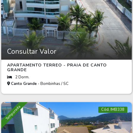
Consultar Valor
APARTAMENTO TERREO - PRAIA DE CANTO
GRANDE
2 Dorm.
Canto Grande
- Bombinhas / SC
Temporada
Cód. IMB338