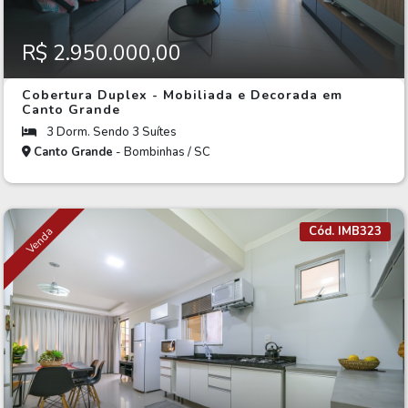
R$ 2.950.000,00
Cobertura Duplex - Mobiliada e Decorada em
Canto Grande
3 Dorm. Sendo 3 Suítes
Canto Grande
- Bombinhas / SC
Cód. IMB323
Venda