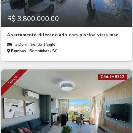
R$ 3.800.000,00
Apartamento diferenciado com piscina vista mar
3 Dorm. Sendo 1 Suíte
Bombas
- Bombinhas / SC
Cód. IMB312
Venda