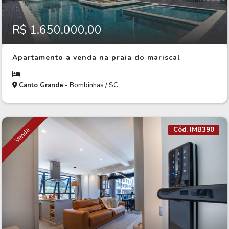
R$ 1.650.000,00
Apartamento a venda na praia do mariscal
Canto Grande
- Bombinhas / SC
Cód. IMB390
Venda