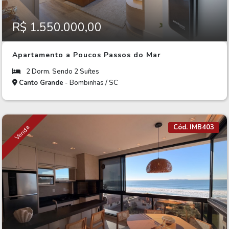
R$ 1.550.000,00
Apartamento a Poucos Passos do Mar
2 Dorm. Sendo 2 Suítes
Canto Grande
- Bombinhas / SC
Cód. IMB403
Venda