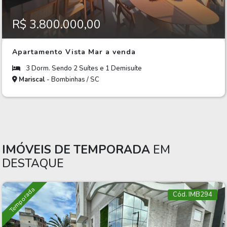
R$ 3.800.000,00
Apartamento Vista Mar a venda
3 Dorm. Sendo 2 Suítes e 1 Demisuíte
Mariscal
- Bombinhas / SC
IMÓVEIS DE TEMPORADA
EM
DESTAQUE
Temporada
Cód. IMB294