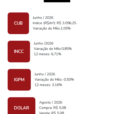
Junho / 2026
CUB
Indice (R$/m²): R$ 3.096,25
Variação do Mês:1,05%
Junho /2026
Variação do Mês:0,85%
INCC
12 meses: 6,71%
Junho / 2026
IGPM
Variação do Mês:-0,50%
12 meses: 3,16%
Agosto / 2026
DOLAR
Compra: R$ 5,08
Venda: R$ 5,08