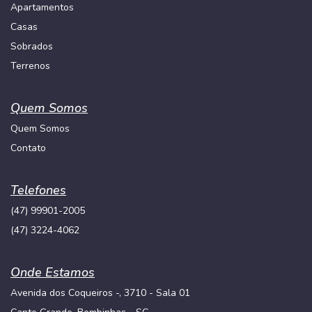
Apartamentos
Casas
Sobrados
Terrenos
Quem Somos
Quem Somos
Contato
Telefones
(47) 99901-2005
(47) 3224-4062
Onde Estamos
Avenida dos Coqueiros -, 3710 - Sala 01