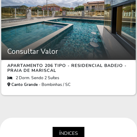
Consultar Valor
APARTAMENTO 206 TIPO - RESIDENCIAL BADEJO -
PRAIA DE MARISCAL
2 Dorm. Sendo 2 Suítes
Canto Grande
- Bombinhas / SC
ÍNDICES