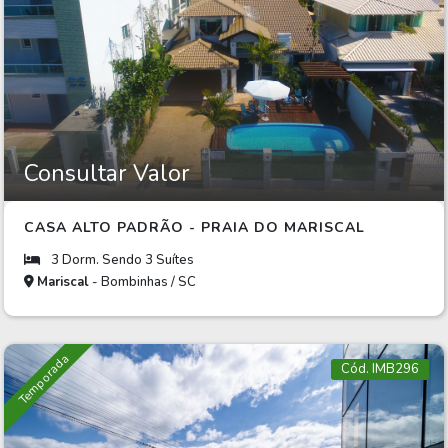
Consultar Valor
CASA ALTO PADRÃO - PRAIA DO MARISCAL
3 Dorm. Sendo 3 Suítes
Mariscal
- Bombinhas / SC
Temporada
Cód. IMB296