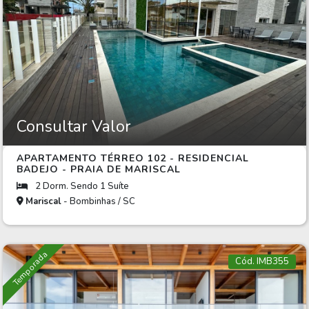
Consultar Valor
APARTAMENTO TÉRREO 102 - RESIDENCIAL
BADEJO - PRAIA DE MARISCAL
2 Dorm. Sendo 1 Suíte
Mariscal
- Bombinhas / SC
Temporada
Cód. IMB355